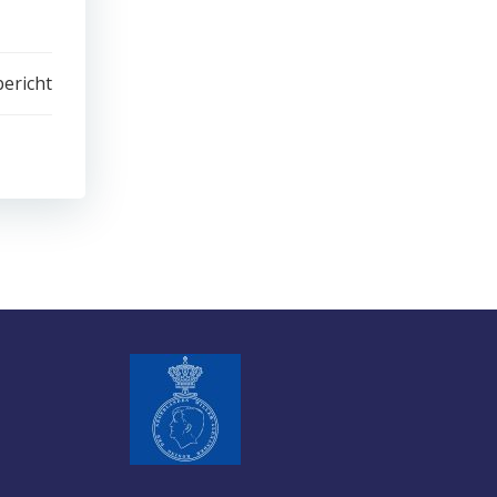
ericht