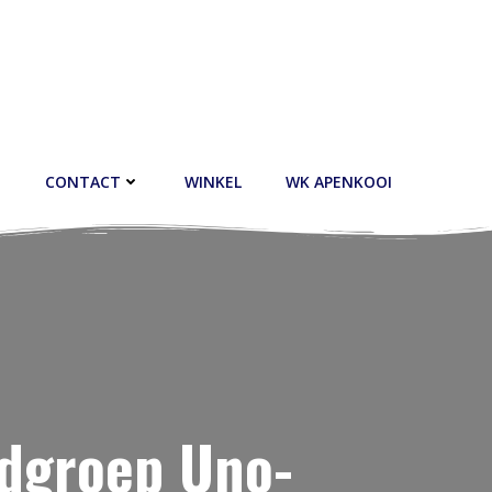
CONTACT
WINKEL
WK APENKOOI
dgroep Uno-