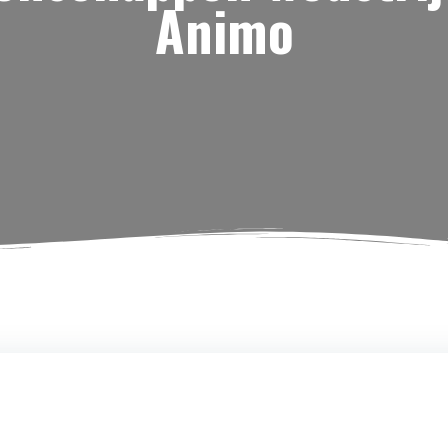
Animo