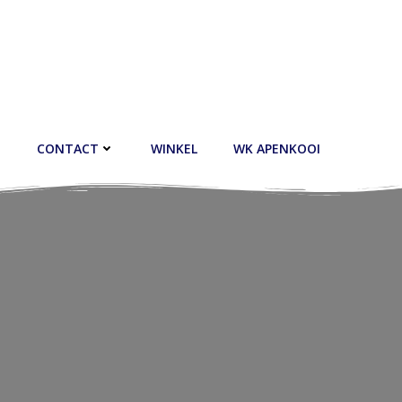
CONTACT
WINKEL
WK APENKOOI