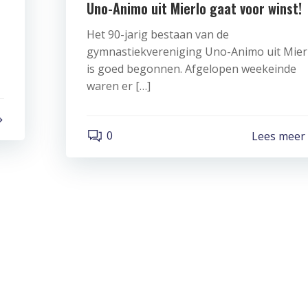
Uno-Animo uit Mierlo gaat voor winst!
Het 90-jarig bestaan van de
gymnastiekvereniging Uno-Animo uit Mier
is goed begonnen. Afgelopen weekeinde
waren er […]
0
Lees meer