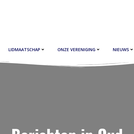
LIDMAATSCHAP
ONZE VERENIGING
NIEUWS