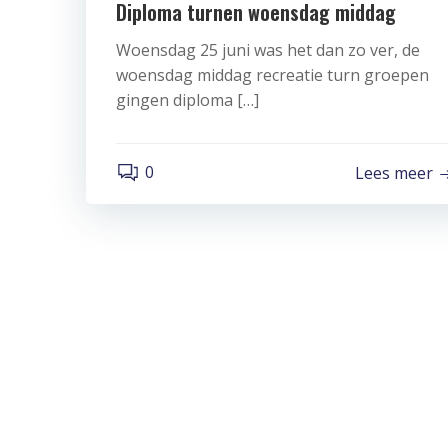
Diploma turnen woensdag middag
Woensdag 25 juni was het dan zo ver, de
woensdag middag recreatie turn groepen
gingen diploma […]
0
Lees meer