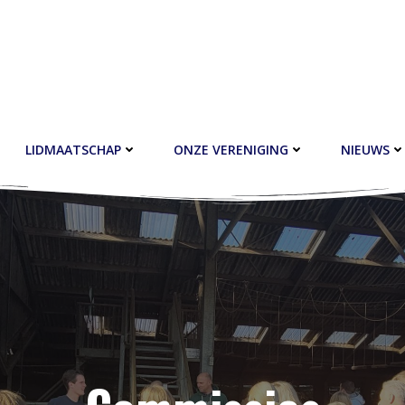
LIDMAATSCHAP
ONZE VERENIGING
NIEUWS