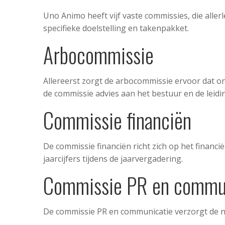
Uno Animo heeft vijf vaste commissies, die aller
specifieke doelstelling en takenpakket.
Arbocommissie
Allereerst zorgt de arbocommissie ervoor dat o
de commissie advies aan het bestuur en de leid
Commissie financiën
De commissie financiën richt zich op het financië
jaarcijfers tijdens de jaarvergadering.
Commissie PR en commu
De commissie PR en communicatie verzorgt de ni