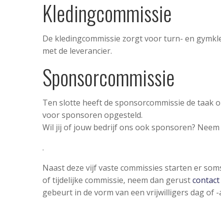
Kledingcommissie
De kledingcommissie zorgt voor turn- en gymkledi
met de leverancier.
Sponsorcommissie
Ten slotte heeft de sponsorcommissie de taak 
voor sponsoren opgesteld.
Wil jij of jouw bedrijf ons ook sponsoren? Neem
.
Naast deze vijf vaste commissies starten er soms
of tijdelijke commissie, neem dan gerust
contact
gebeurt in de vorm van een vrijwilligers dag of -