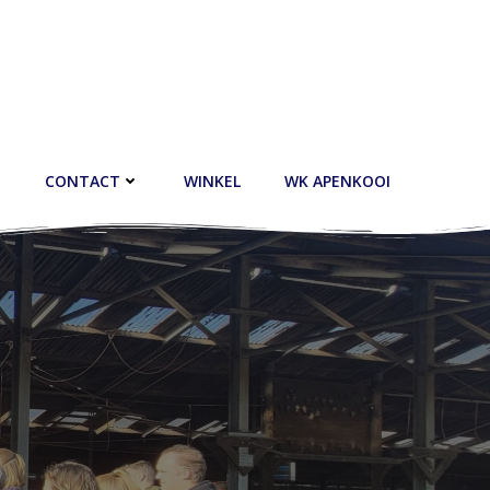
CONTACT
WINKEL
WK APENKOOI