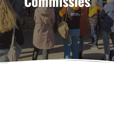
Commissies