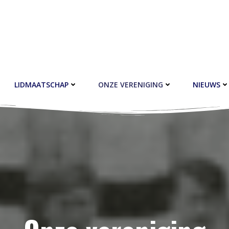
LIDMAATSCHAP
ONZE VERENIGING
NIEUWS