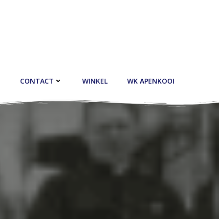
CONTACT
WINKEL
WK APENKOOI