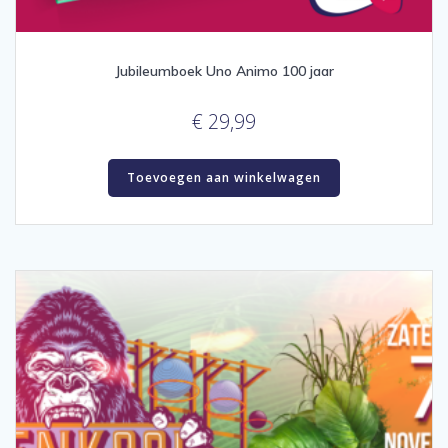
Jubileumboek Uno Animo 100 jaar
€
29,99
Toevoegen aan winkelwagen