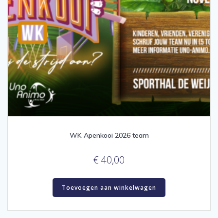
WK Apenkooi 2026 team
€
40,00
Toevoegen aan winkelwagen