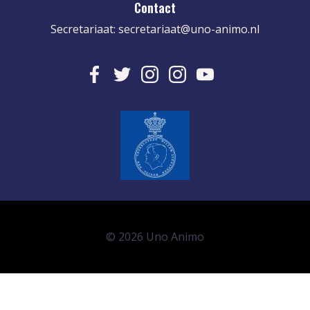
Contact
Secretariaat:
secretariaat@uno-animo.nl
© 2026 Uno Animo