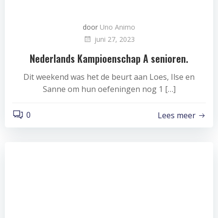
door
Uno Animo
juni 27, 2023
Nederlands Kampioenschap A senioren.
Dit weekend was het de beurt aan Loes, Ilse en
Sanne om hun oefeningen nog 1 […]
0
Lees meer