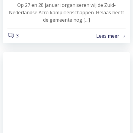
Op 27 en 28 januari organiseren wij de Zuid-
Nederlandse Acro kampioenschappen. Helaas heeft
de gemeente nog […]
3
Lees meer