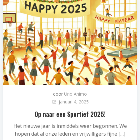
door
Uno Animo
januari 4, 2025
Op naar een Sportief 2025!
Het nieuwe jaar is inmiddels weer begonnen. We
hopen dat al onze leden en vrijwilligers fijne […]