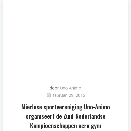
door
Uno Animo
februari 29, 2016
Mierlose sportvereniging Uno-Animo
organiseert de Zuid-Nederlandse
Kampioenschappen acro gym