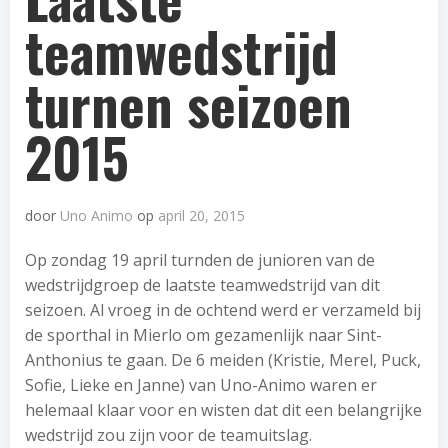
teamwedstrijd
turnen seizoen
2015
door
Uno Animo
op
april 20, 2015
Op zondag 19 april turnden de junioren van de
wedstrijdgroep de laatste teamwedstrijd van dit
seizoen. Al vroeg in de ochtend werd er verzameld bij
de sporthal in Mierlo om gezamenlijk naar Sint-
Anthonius te gaan. De 6 meiden (Kristie, Merel, Puck,
Sofie, Lieke en Janne) van Uno-Animo waren er
helemaal klaar voor en wisten dat dit een belangrijke
wedstrijd zou zijn voor de teamuitslag.