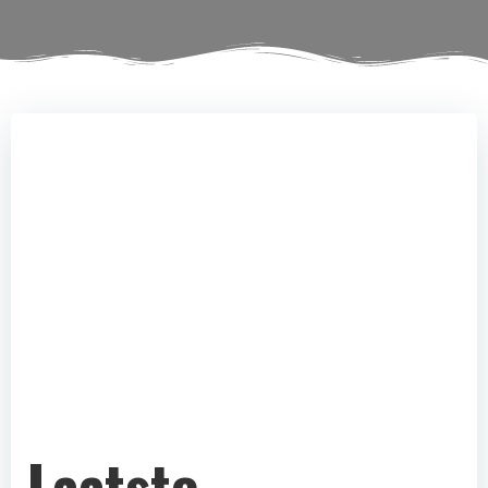
Laatste