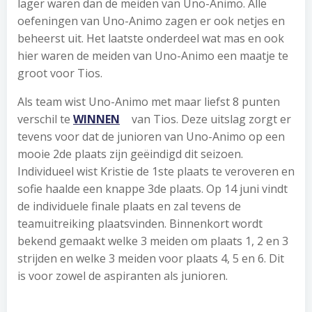
lager waren dan de meiden van Uno-Animo. Alle
oefeningen van Uno-Animo zagen er ook netjes en
beheerst uit. Het laatste onderdeel wat mas en ook
hier waren de meiden van Uno-Animo een maatje te
groot voor Tios.
Als team wist Uno-Animo met maar liefst 8 punten
verschil te
WINNEN
van Tios. Deze uitslag zorgt er
tevens voor dat de junioren van Uno-Animo op een
mooie 2de plaats zijn geëindigd dit seizoen.
Individueel wist Kristie de 1ste plaats te veroveren en
sofie haalde een knappe 3de plaats. Op 14 juni vindt
de individuele finale plaats en zal tevens de
teamuitreiking plaatsvinden. Binnenkort wordt
bekend gemaakt welke 3 meiden om plaats 1, 2 en 3
strijden en welke 3 meiden voor plaats 4, 5 en 6. Dit
is voor zowel de aspiranten als junioren.