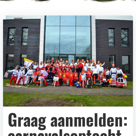
Graag aanmelden:
carnavalsoptocht