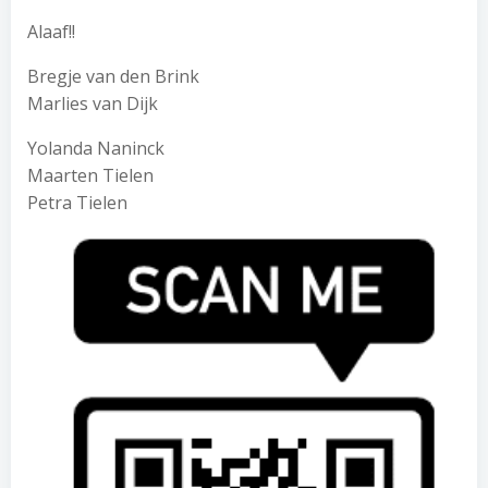
Alaaf!!
Bregje van den Brink
Marlies van Dijk
Yolanda Naninck
Maarten Tielen
Petra Tielen