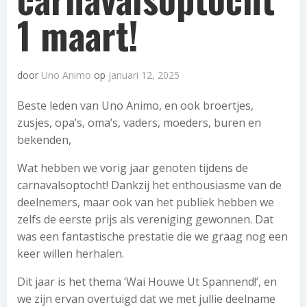
1 maart!
door
Uno Animo
op
januari 12, 2025
Beste leden van Uno Animo, en ook broertjes,
zusjes, opa’s, oma’s, vaders, moeders, buren en
bekenden,
Wat hebben we vorig jaar genoten tijdens de
carnavalsoptocht! Dankzij het enthousiasme van de
deelnemers, maar ook van het publiek hebben we
zelfs de eerste prijs als vereniging gewonnen. Dat
was een fantastische prestatie die we graag nog een
keer willen herhalen.
Dit jaar is het thema ‘Wai Houwe Ut Spannend!’, en
we zijn ervan overtuigd dat we met jullie deelname