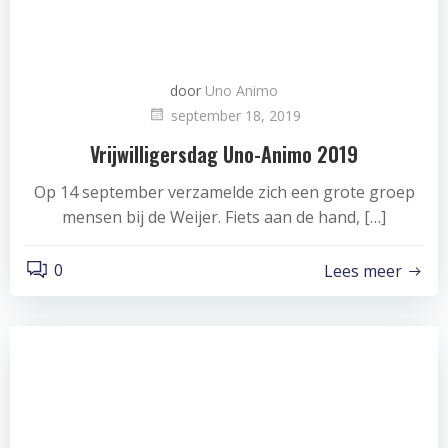
door
Uno Animo
september 18, 2019
Vrijwilligersdag Uno-Animo 2019
Op 14 september verzamelde zich een grote groep
mensen bij de Weijer. Fiets aan de hand, […]
0
Lees meer