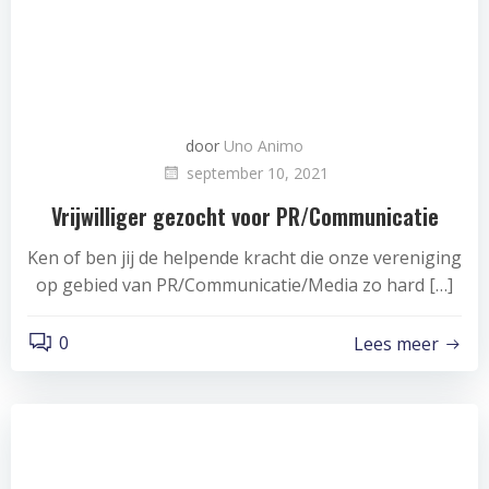
door
Uno Animo
september 10, 2021
Vrijwilliger gezocht voor PR/Communicatie
Ken of ben jij de helpende kracht die onze vereniging
op gebied van PR/Communicatie/Media zo hard […]
0
Lees meer