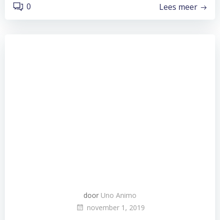
0
Lees meer
door
Uno Animo
november 1, 2019