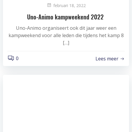
februari 18, 2022
Uno-Animo kampweekend 2022
Uno-Animo organiseert ook dit jaar weer een
kampweekend voor alle leden die tijdens het kamp 8
[…]
0
Lees meer