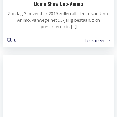
Demo Show Uno-Animo
Zondag 3 november 2019 zullen alle leden van Uno-
Animo, vanwege het 95-jarig bestaan, zich
presenteren in […]
0
Lees meer