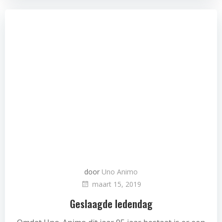
door
Uno Animo
maart 15, 2019
Geslaagde ledendag