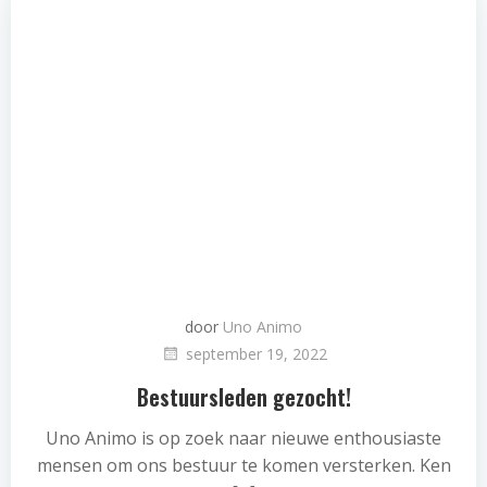
door
Uno Animo
september 19, 2022
Bestuursleden gezocht!
Uno Animo is op zoek naar nieuwe enthousiaste
mensen om ons bestuur te komen versterken. Ken